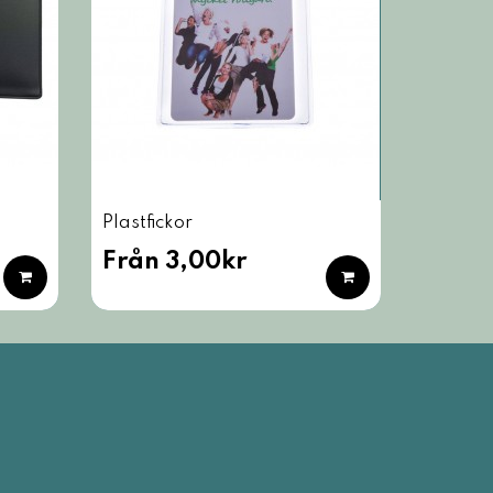
Plastfickor
Från 3,00kr