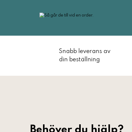
Snabb leverans av
din beställning
Behöver du hjälp?