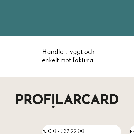
Handla tryggt och
enkelt mot faktura
010 - 332 22 00