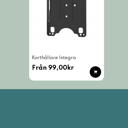
Korthållare Integra
Från 99,00kr