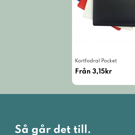
Kortfodral Pocket
Från 3,15kr
Så går det till.