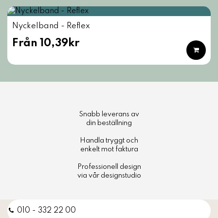
Nyckelband - Reflex
Från 10,39kr
Snabb leverans av
din beställning
Handla tryggt och
enkelt mot faktura
Professionell design
via vår designstudio
010 - 332 22 00