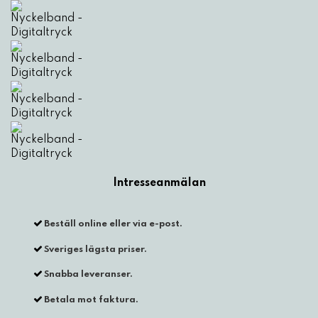
Beställ online eller via e-post.
Sveriges lägsta priser.
Snabba leveranser.
Betala mot faktura.