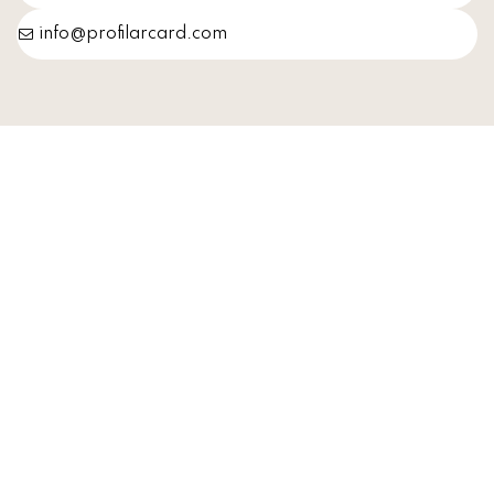
info@profilarcard.com