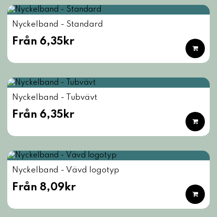
Nyckelband - Standard
Från 6,35kr
Nyckelband - Tubvävt
Från 6,35kr
Nyckelband - Vävd logotyp
Från 8,09kr